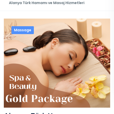
Alanya Türk Hamamı ve Masaj Hizmetleri
Massage