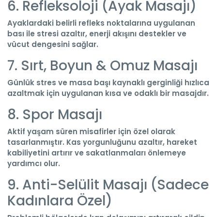
6. Refleksoloji (Ayak Masajı)
Ayaklardaki belirli refleks noktalarına uygulanan
bası ile stresi azaltır, enerji akışını destekler ve
vücut dengesini sağlar.
7. Sırt, Boyun & Omuz Masajı
Günlük stres ve masa başı kaynaklı gerginliği hızlıca
azaltmak için uygulanan kısa ve odaklı bir masajdır.
8. Spor Masajı
Aktif yaşam süren misafirler için özel olarak
tasarlanmıştır. Kas yorgunluğunu azaltır, hareket
kabiliyetini artırır ve sakatlanmaları önlemeye
yardımcı olur.
9. Anti-Selülit Masajı (Sadece
Kadınlara Özel)