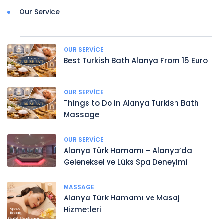
Our Service
OUR SERVICE
Best Turkish Bath Alanya From 15 Euro
OUR SERVICE
Things to Do in Alanya Turkish Bath
Massage
OUR SERVICE
Alanya Türk Hamamı – Alanya’da
Geleneksel ve Lüks Spa Deneyimi
MASSAGE
Alanya Türk Hamamı ve Masaj
Hizmetleri