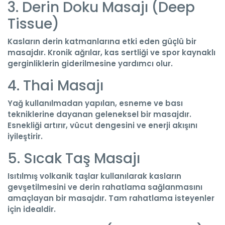
3. Derin Doku Masajı (Deep
Tissue)
Kasların derin katmanlarına etki eden güçlü bir
masajdır. Kronik ağrılar, kas sertliği ve spor kaynaklı
gerginliklerin giderilmesine yardımcı olur.
4. Thai Masajı
Yağ kullanılmadan yapılan, esneme ve bası
tekniklerine dayanan geleneksel bir masajdır.
Esnekliği artırır, vücut dengesini ve enerji akışını
iyileştirir.
5. Sıcak Taş Masajı
Isıtılmış volkanik taşlar kullanılarak kasların
gevşetilmesini ve derin rahatlama sağlanmasını
amaçlayan bir masajdır. Tam rahatlama isteyenler
için idealdir.