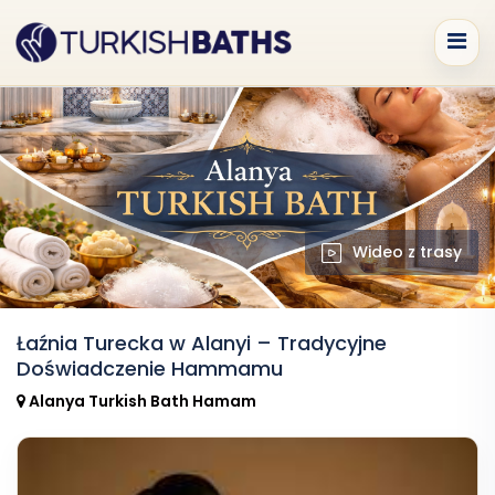
Wideo z trasy
Łaźnia Turecka w Alanyi – Tradycyjne
Doświadczenie Hammamu
Alanya Turkish Bath Hamam