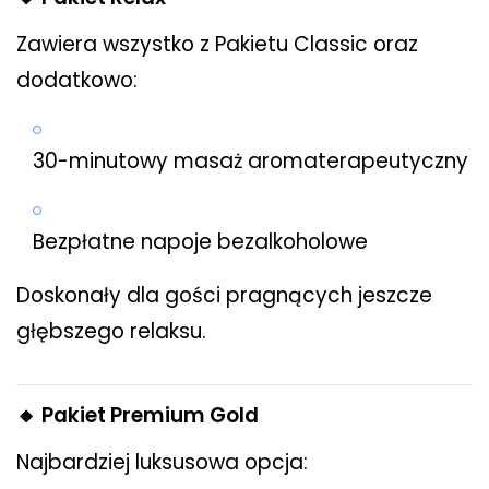
Zawiera wszystko z Pakietu Classic oraz
dodatkowo:
30-minutowy masaż aromaterapeutyczny
Bezpłatne napoje bezalkoholowe
Doskonały dla gości pragnących jeszcze
głębszego relaksu.
🔸 Pakiet Premium Gold
Najbardziej luksusowa opcja: