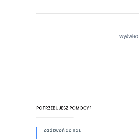
Wyświetl
POTRZEBUJESZ POMOCY?
Zadzwoń do nas