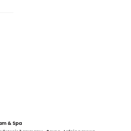
mam & Spa