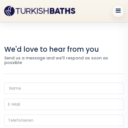
We'd love to hear from you
Send us a message and we'll respond as soon as
possible