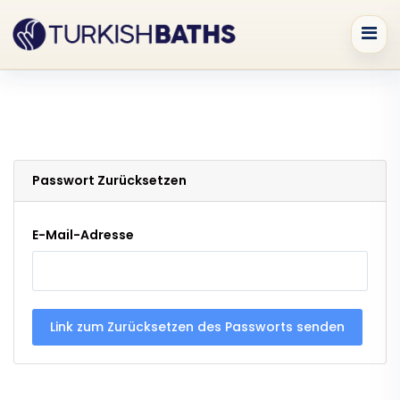
Passwort Zurücksetzen
E-Mail-Adresse
Link zum Zurücksetzen des Passworts senden