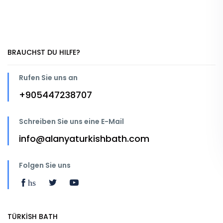
BRAUCHST DU HILFE?
Rufen Sie uns an
+905447238707
Schreiben Sie uns eine E-Mail
info@alanyaturkishbath.com
Folgen Sie uns
hs
TÜRKİSH BATH