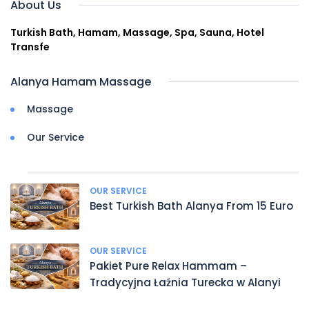
About Us
Turkish Bath, Hamam, Massage, Spa, Sauna, Hotel
Transfe
Alanya Hamam Massage
Massage
Our Service
OUR SERVICE
Best Turkish Bath Alanya From 15 Euro
OUR SERVICE
Pakiet Pure Relax Hammam –
Tradycyjna Łaźnia Turecka w Alanyi