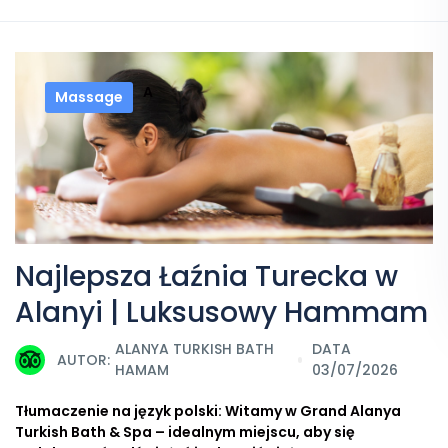
A
Massage
Najlepsza Łaźnia Turecka w
Alanyi | Luksusowy Hammam
ALANYA TURKISH BATH
DATA
AUTOR:
HAMAM
03/07/2026
Tłumaczenie na język polski: Witamy w Grand Alanya
Turkish Bath & Spa – idealnym miejscu, aby się