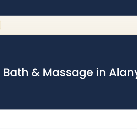
sh Bath & Massage in Alan