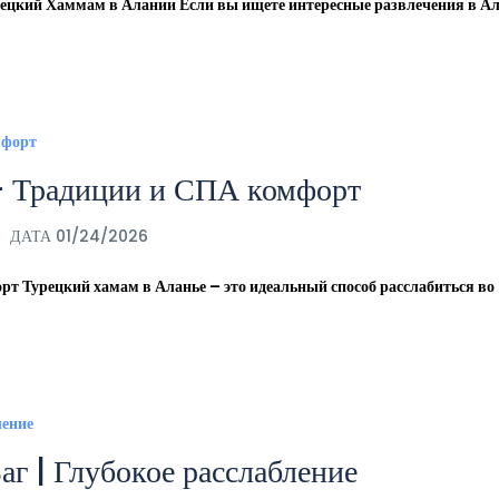
кий Хаммам в Алании Если вы ищете интересные развлечения в Ал
– Традиции и СПА комфорт
ДАТА 01/24/2026
т Турецкий хамам в Аланье – это идеальный способ расслабиться во
аг | Глубокое расслабление