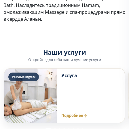
Bath. Насладитесь традиционным Hamam,
омолаживающим Massage и спа-процедурами прямо
в сердце Аланьи.
Наши услуги
Откройте для себя наши лучшие услуги
Услуга
Рекомендуем
→
Подробнее