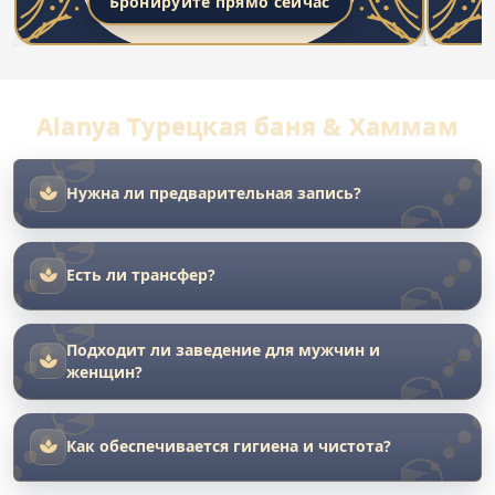
Бронируйте прямо сейчас
Alanya Турецкая баня & Хаммам
Нужна ли предварительная запись?
Есть ли трансфер?
Подходит ли заведение для мужчин и
женщин?
Как обеспечивается гигиена и чистота?