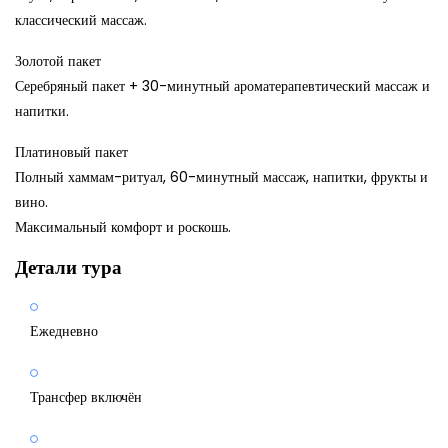
классический массаж.
Золотой пакет
Серебряный пакет + 30-минутный ароматерапевтический массаж и
напитки.
Платиновый пакет
Полный хаммам-ритуал, 60-минутный массаж, напитки, фрукты и
вино.
Максимальный комфорт и роскошь.
Детали тура
Ежедневно
Трансфер включён