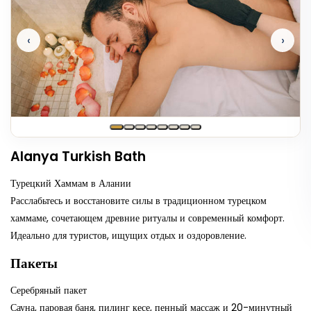
‹
›
Alanya Turkish Bath
Турецкий Хаммам в Алании
Расслабьтесь и восстановите силы в традиционном турецком
хаммаме, сочетающем древние ритуалы и современный комфорт.
Идеально для туристов, ищущих отдых и оздоровление.
Пакеты
Серебряный пакет
Сауна, паровая баня, пилинг кесе, пенный массаж и 20-минутный