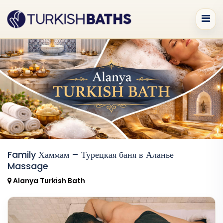
Family Хаммам – Турецкая баня в Аланье
Massage
Alanya Turkish Bath