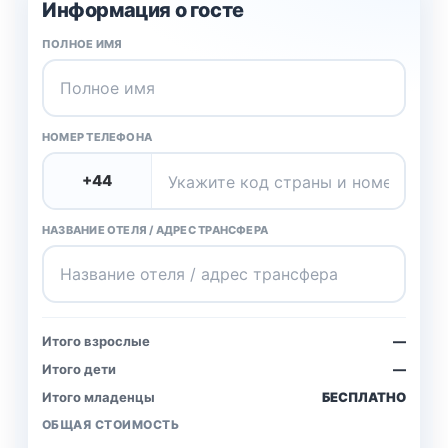
Информация о госте
ПОЛНОЕ ИМЯ
НОМЕР ТЕЛЕФОНА
НАЗВАНИЕ ОТЕЛЯ / АДРЕС ТРАНСФЕРА
Итого взрослые
—
Итого дети
—
Итого младенцы
БЕСПЛАТНО
ОБЩАЯ СТОИМОСТЬ