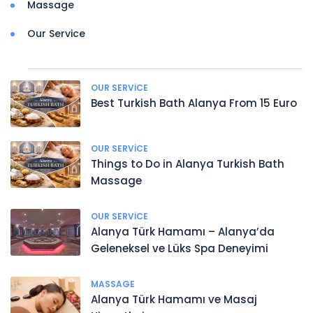
Massage
Our Service
OUR SERVICE
Best Turkish Bath Alanya From 15 Euro
OUR SERVICE
Things to Do in Alanya Turkish Bath
Massage
OUR SERVICE
Alanya Türk Hamamı – Alanya’da
Geleneksel ve Lüks Spa Deneyimi
MASSAGE
Alanya Türk Hamamı ve Masaj