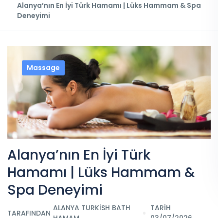
Alanya’nın En İyi Türk Hamamı | Lüks Hammam & Spa
Deneyimi
Massage
Alanya’nın En İyi Türk
Hamamı | Lüks Hammam &
Spa Deneyimi
ALANYA TURKISH BATH
TARİH
TARAFINDAN