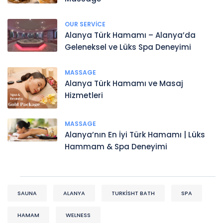
OUR SERVICE
Alanya Türk Hamamı – Alanya’da
Geleneksel ve Lüks Spa Deneyimi
MASSAGE
Alanya Türk Hamamı ve Masaj
Hizmetleri
MASSAGE
Alanya’nın En İyi Türk Hamamı | Lüks
Hammam & Spa Deneyimi
SAUNA
ALANYA
TURKISHT BATH
SPA
HAMAM
WELNESS