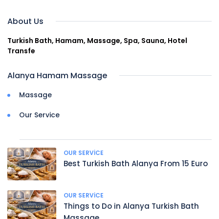
About Us
Turkish Bath, Hamam, Massage, Spa, Sauna, Hotel
Transfe
Alanya Hamam Massage
Massage
Our Service
OUR SERVICE
Best Turkish Bath Alanya From 15 Euro
OUR SERVICE
Things to Do in Alanya Turkish Bath
Massage