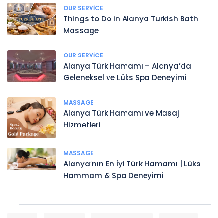
OUR SERVICE
Things to Do in Alanya Turkish Bath
Massage
OUR SERVICE
Alanya Türk Hamamı – Alanya’da
Geleneksel ve Lüks Spa Deneyimi
MASSAGE
Alanya Türk Hamamı ve Masaj
Hizmetleri
MASSAGE
Alanya’nın En İyi Türk Hamamı | Lüks
Hammam & Spa Deneyimi