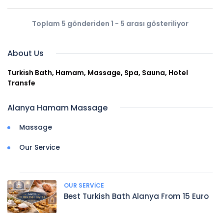
Toplam 5 gönderiden 1 - 5 arası gösteriliyor
About Us
Turkish Bath, Hamam, Massage, Spa, Sauna, Hotel
Transfe
Alanya Hamam Massage
Massage
Our Service
OUR SERVICE
Best Turkish Bath Alanya From 15 Euro