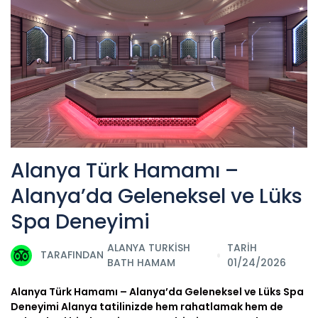
Alanya Türk Hamamı –
Alanya’da Geleneksel ve Lüks
Spa Deneyimi
ALANYA TURKISH
TARİH
TARAFINDAN
BATH HAMAM
01/24/2026
Alanya Türk Hamamı – Alanya’da Geleneksel ve Lüks Spa
Deneyimi Alanya tatilinizde hem rahatlamak hem de